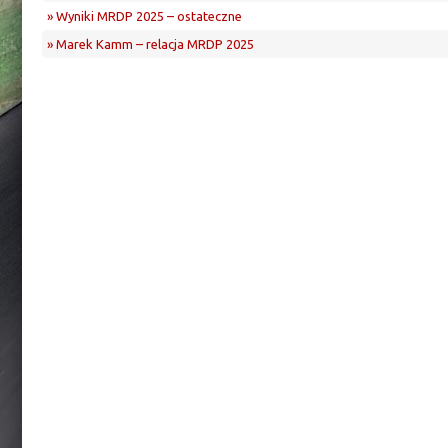
» Wyniki MRDP 2025 – ostateczne
» Marek Kamm – relacja MRDP 2025